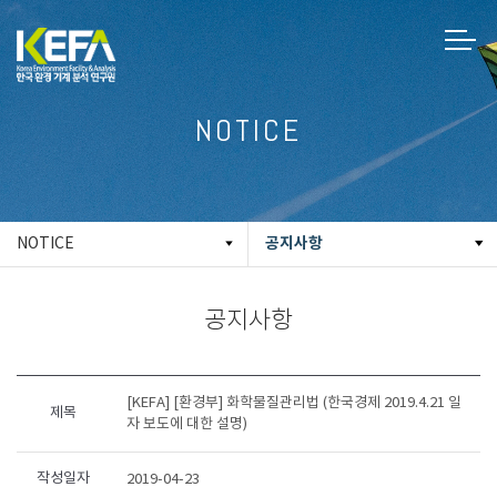
NOTICE
공지사항
NOTICE
공지사항
[KEFA] [환경부] 화학물질관리법 (한국경제 2019.4.21 일
제목
자 보도에 대한 설명)
작성일자
2019-04-23