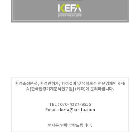
환경측정분석, 환경인허가, 환경설비 및 유지보수 전문업체인 KFE
A
[한국환경기계분석연구원] (케파)에 문의바랍니다.
TEL :
070-4287-9555
Email :
kefa@ke-fa.com
언제든 연락 부탁드립니다.