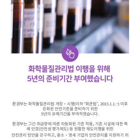
환경부는 화학물질관리법 개정‧시행(이하 “화관법”, 2015.1.1.~) 이후
강화된 안전기준을 준비하기 위한
5년의 유예기간을 부여하였습니다.
환경부는 그간 취급량에 따른 차등화된 기준 적용, 기존 시설에 대한 특
례 인정(안전성 평가제도) 등 원활한 제도이행을 위한
안전관리 방안을 강구하고, 중소‧영세 기업의 안전관리를 지원하기 위