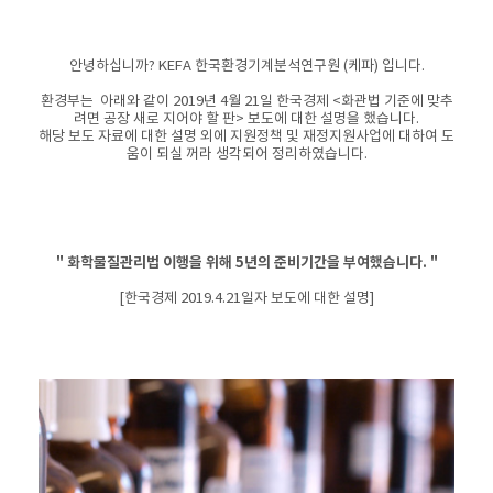
안녕하십니까? KEFA 한국환경기계분석연구원 (케파) 입니다.
환경부는 아래와 같이
2019년 4월 21일 한국경제 <화관법 기준에 맞추
려면 공장 새로 지어야 할 판> 보도에 대한 설명을 했습니다.
해당 보도 자료에 대한 설명 외에 지원정책 및 재정지원사업에 대하여 도
움이 되실 꺼라 생각되어 정리하였습니다.
" 화학물질관리법 이행을 위해 5년의 준비기간을 부여했습니다. "
[한국경제 2019.4.21일자 보도에 대한 설명]