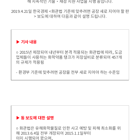
해 지속적인 기술‧재정 지원 사업을 시행 중입니다.
2019.4.21일 한국경제 <화관법 기준에 맞추려면 공장 새로 지어야 할 판
> 보도에 대하여 다음과 같이 설명 드립니다.
▶ 기사 내용
○ 2015년 제정되어 내년부터 본격 적용되는 화관법에 따라, 도금
업체들이 사용하는 화학약품 탱크가 저장설비로 분류되어 457개
의 규제가 적용됨
- 환경부 기준에 맞추려면 공장을 전부 새로 지어야 하는 수준임
▶ 동 보도에 대한 설명
○ 화관법은 유해화학물질로 인한 사고 예방 및 피해 최소화를 위
해 2013.6.4일 전부 개정되어 2015.1.1일부터
이미 시행되어 왔으며,