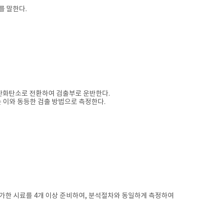
소를 말한다.
 이산화탄소로 전환하여 검출부로 운반한다.
d) 또는 이와 동등한 검출 방법으로 측정한다.
 첨가한 시료를 4개 이상 준비하여, 분석절차와 동일하게 측정하여