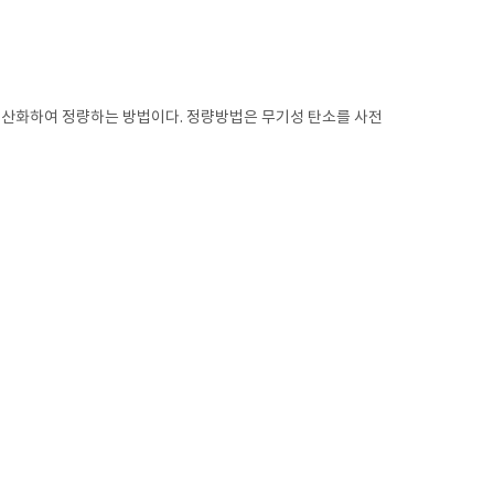
 산화하여 정량하는 방법이다. 정량방법은 무기성 탄소를 사전