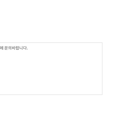
에 문의바랍니다.