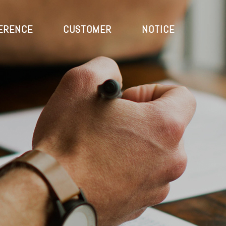
ERENCE
CUSTOMER
NOTICE