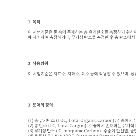
1. 목적
이 시험기준은 물 속에 존재하는 총 유기탄소를 측정하기 위하
에 제거하여 측정하거나, 무기성 탄소를 측정한 후 총 탄소에서
2. 적용범위
이 시험기준은 지표수, 지하수, 폐수 등에 적용할 수 있으며, 정량
3. 용어의 정의
(1) 총 유기탄소 (TOC, Total Organic Carbon) : 
(2) 총 탄소 (TC, Total Cargon) : 수중에서 존재하는 
(3) 무기성 탄소 (IC, Inorganic Carbon) : ​수중에