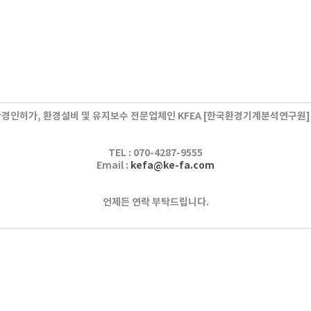
경인허가, 환경설비 및 유지보수 전문업체인 KFEA
[한국환경기계분석연구원]
TEL :
070-4287-9555
Email :
kefa@ke-fa.com
언제든 연락 부탁드립니다.