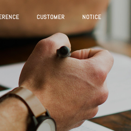
ERENCE
CUSTOMER
NOTICE