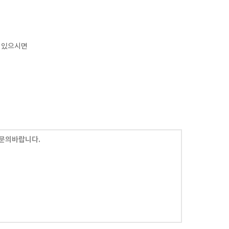
 있으시면
문의바랍니다.