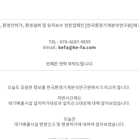
 환경인허가, 환경설비 및 유지보수 전문업체인
[한국환경기계분석연구원]에 
TEL :
070-4287-9555
Email :
kefa@ke-fa.com
언제든 연락 부탁드립니다.
​오늘도 유용한 정보를 한
국환경기계분석연구원에서 드리고자 합니다.
저번시간에는
대기배출시설 설치허가대상과 설치신고대상에 대해 알아보았습니다. ​
오늘은
대기배출시설 변경신고 및 변경허가에
대하여 알아보겠습니다.​