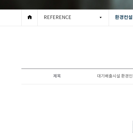
환경컨설
REFERENCE
제목
대기배출시설 환경인허