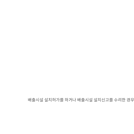
배출시설 설치허가를 하거나 배출시설 설치신고를 수리한 경우