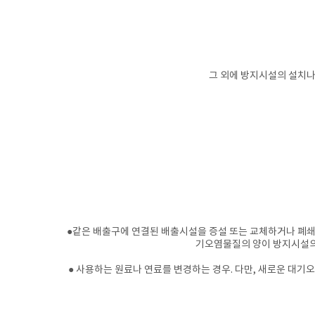
그 외에 방지시설의 설치나
​●
같은 배출구에 연결된 배출시설을 증설 또는 교체하거나 폐쇄
기오염물질의 양이 방지시설의 
● 사용하는 원료나 연료를 변경하는 경우. 다만, 새로운 대