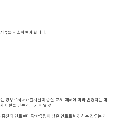
 서류를 제출하여야 합니다.
하는 경우로서☞
배출시설의 증설·교체·폐쇄에 따라 변경되는 대
치 제한을 받는 경우가 아닐 것
는 종전의 연료보다 황함유량이 낮은 연료로 변경하는 경우는 제