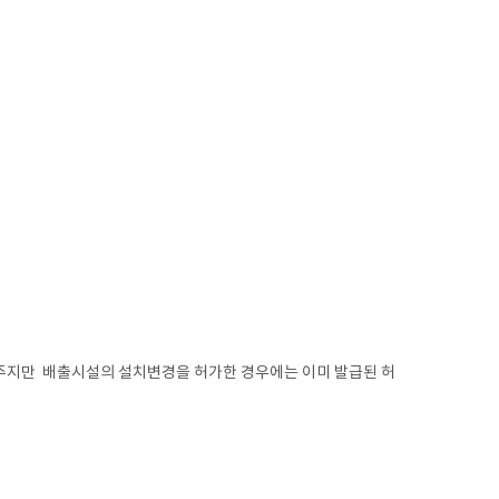
주지만 배출시설의 설치변경을 허가한 경우에는 이미 발급된 허