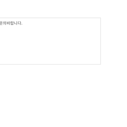
문의바랍니다.