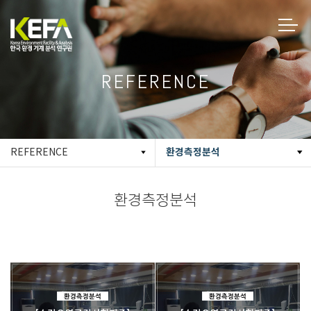
REFERENCE
환경측정분석
REFERENCE
환경측정분석