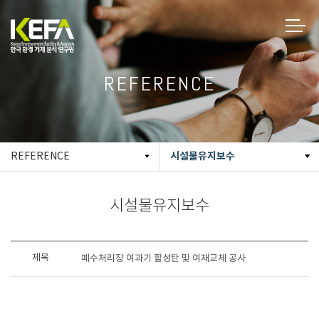
REFERENCE
시설물유지보수
REFERENCE
시설물유지보수
제목
폐수처리장 여과기 활성탄 및 여재교체 공사