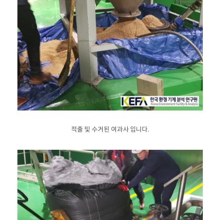
적출 및 수거된 여과사 입니다.