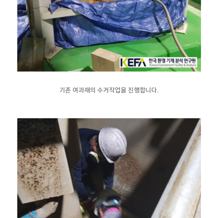
기존 여과재의 수거작업을 진행합니다.