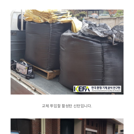
교체 투입할 활성탄 신탄입니다.