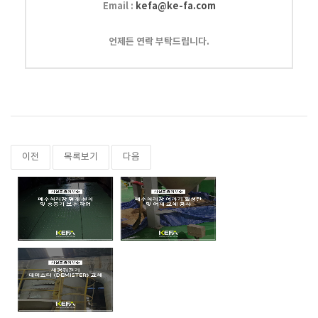
Email :
kefa@ke-fa.com
언제든 연락 부탁드립니다.
이전
목록보기
다음