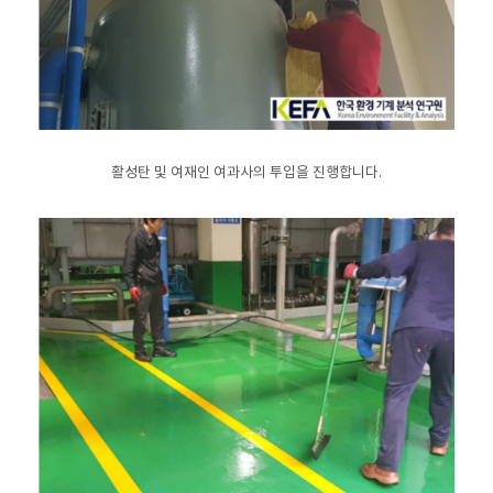
활성탄 및 여재인 여과사의 투입을 진행합니다.