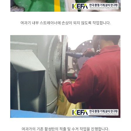
​여과기 내부 스트레이너에 손상이 되지 않도록 작업합니다.
여과가의 기존 활성탄의 적출 및 수거 작업을 진행합니다.