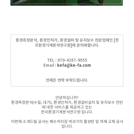
환경측정분석, 환경인허가, 환경설비 및 유지보수 전문업체인
[한
국환경기계분석연구원]에 문의바랍니다.
TEL :
070-4287-9555
Email :
kefa@ke-fa.com
언제든 연락 부탁드립니다.
안녕하십니까?
환경측정분석(수질, 대기), 환경인허가, 환경설비설치 및 유지보수 전반
에 대한 서비스를 제공하고 있는
한국환경기계분석연구원 입니다.
이번에 소개드릴 공사는 폐수처리장 여과기의 활성탄 및 여재 교체 공사
입니다.