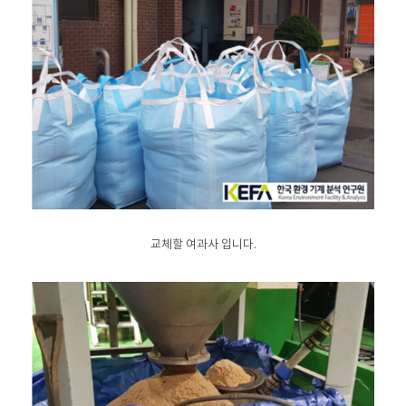
교체할 여과사 입니다.